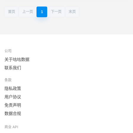
首页
上一页
1
下一页
末页
公司
关于咕咕数据
联系我们
条款
隐私政策
用户协议
免责声明
数据合规
商业 API