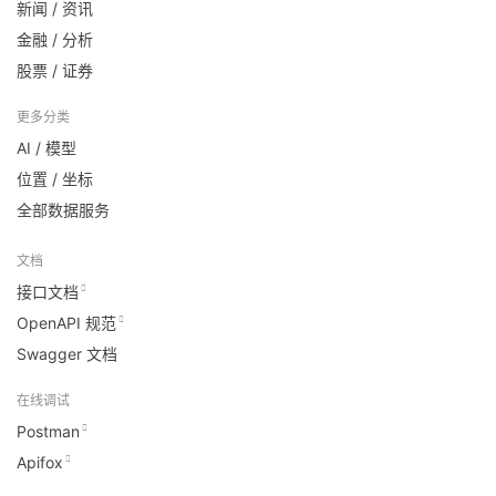
新闻 / 资讯
金融 / 分析
股票 / 证券
更多分类
AI / 模型
位置 / 坐标
全部数据服务
文档
接口文档
OpenAPI 规范
Swagger 文档
在线调试
Postman
Apifox