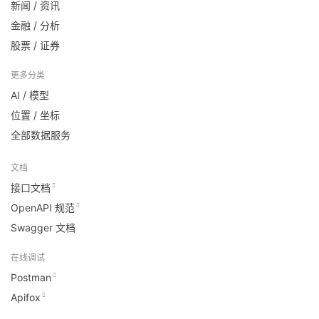
新闻 / 资讯
金融 / 分析
股票 / 证券
更多分类
AI / 模型
位置 / 坐标
全部数据服务
文档
接口文档
OpenAPI 规范
Swagger 文档
在线调试
Postman
Apifox