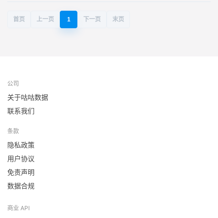
首页
上一页
1
下一页
末页
公司
关于咕咕数据
联系我们
条款
隐私政策
用户协议
免责声明
数据合规
商业 API