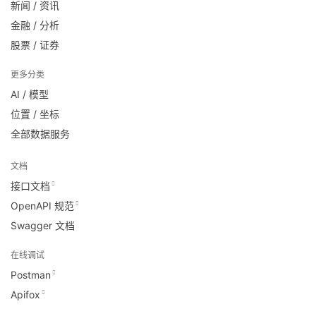
新闻 / 资讯
金融 / 分析
股票 / 证券
更多分类
AI / 模型
位置 / 坐标
全部数据服务
文档
接口文档
OpenAPI 规范
Swagger 文档
在线调试
Postman
Apifox