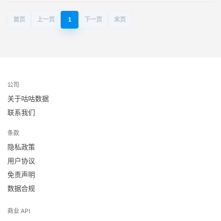
首页
上一页
1
下一页
末页
公司
关于咕咕数据
联系我们
条款
隐私政策
用户协议
免责声明
数据合规
商业 API