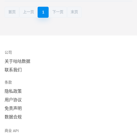
首页
上一页
1
下一页
末页
公司
关于咕咕数据
联系我们
条款
隐私政策
用户协议
免责声明
数据合规
商业 API