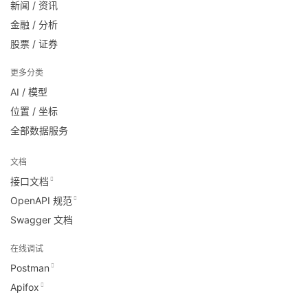
新闻 / 资讯
金融 / 分析
股票 / 证券
更多分类
AI / 模型
位置 / 坐标
全部数据服务
文档
接口文档
OpenAPI 规范
Swagger 文档
在线调试
Postman
Apifox