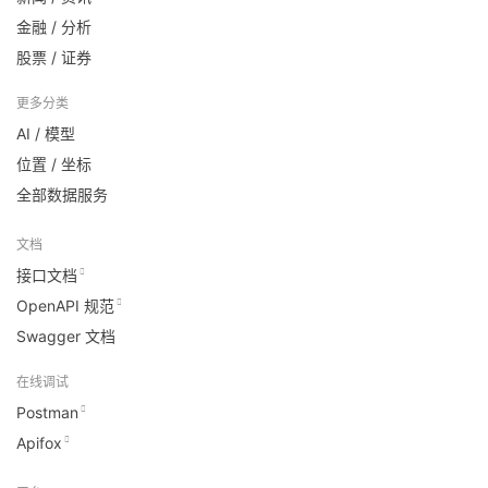
金融 / 分析
股票 / 证券
更多分类
AI / 模型
位置 / 坐标
全部数据服务
文档
接口文档
OpenAPI 规范
Swagger 文档
在线调试
Postman
Apifox