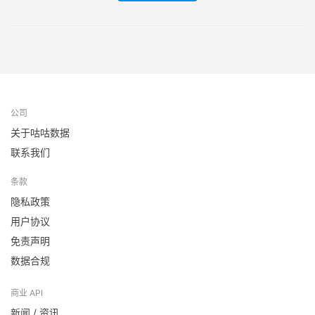
公司
关于咕咕数据
联系我们
条款
隐私政策
用户协议
免责声明
数据合规
商业 API
新闻 / 资讯