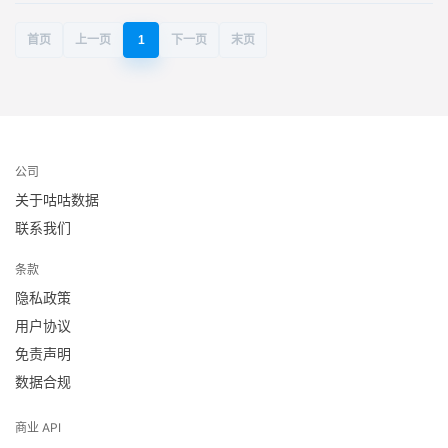
首页
上一页
1
下一页
末页
公司
关于咕咕数据
联系我们
条款
隐私政策
用户协议
免责声明
数据合规
商业 API