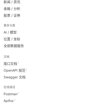
新闻 / 资讯
金融 / 分析
股票 / 证券
更多分类
AI / 模型
位置 / 坐标
全部数据服务
文档
接口文档
OpenAPI 规范
Swagger 文档
在线调试
Postman
Apifox