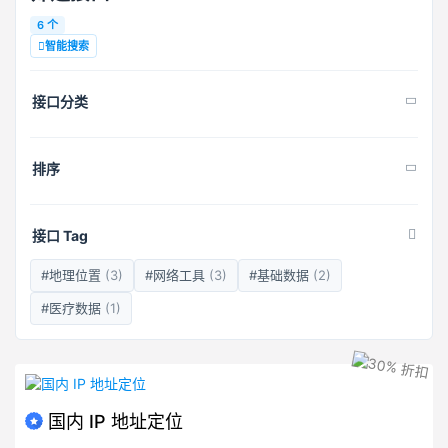
6 个
智能搜索
接口分类
排序
接口 Tag
#地理位置
(3)
#网络工具
(3)
#基础数据
(2)
#医疗数据
(1)
国内 IP 地址定位