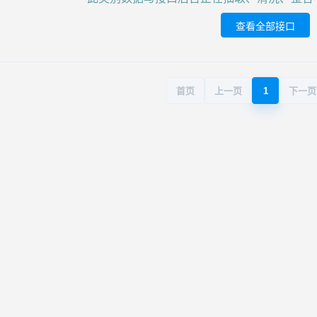
查看全部接口
首页
上一页
1
下一页