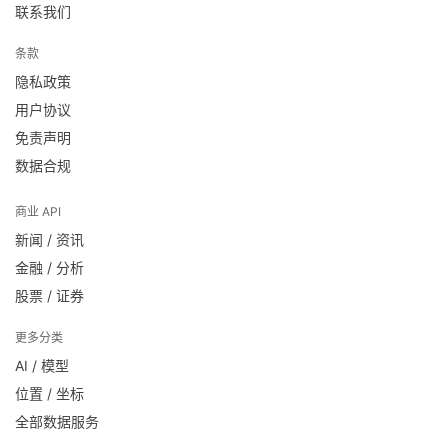
联系我们
条款
隐私政策
用户协议
免责声明
数据合规
商业 API
新闻 / 资讯
金融 / 分析
股票 / 证券
更多分类
AI / 模型
位置 / 坐标
全部数据服务