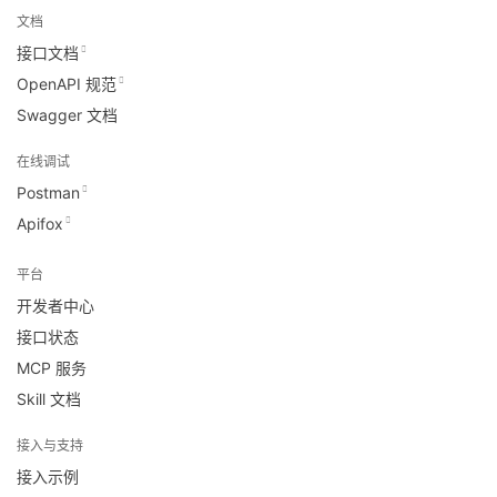
文档
接口文档
OpenAPI 规范
Swagger 文档
在线调试
Postman
Apifox
平台
开发者中心
接口状态
MCP 服务
Skill 文档
接入与支持
接入示例