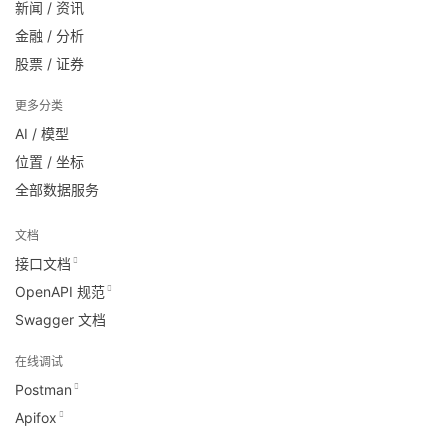
新闻 / 资讯
金融 / 分析
股票 / 证券
更多分类
AI / 模型
位置 / 坐标
全部数据服务
文档
接口文档
OpenAPI 规范
Swagger 文档
在线调试
Postman
Apifox