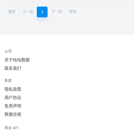
首页
上一页
1
下一页
末页
公司
关于咕咕数据
联系我们
条款
隐私政策
用户协议
免责声明
数据合规
商业 API