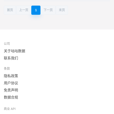
首页
上一页
1
下一页
末页
公司
关于咕咕数据
联系我们
条款
隐私政策
用户协议
免责声明
数据合规
商业 API