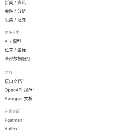
新闻 / 资讯
金融 / 分析
股票 / 证券
更多分类
AI / 模型
位置 / 坐标
全部数据服务
文档
接口文档
OpenAPI 规范
Swagger 文档
在线调试
Postman
Apifox