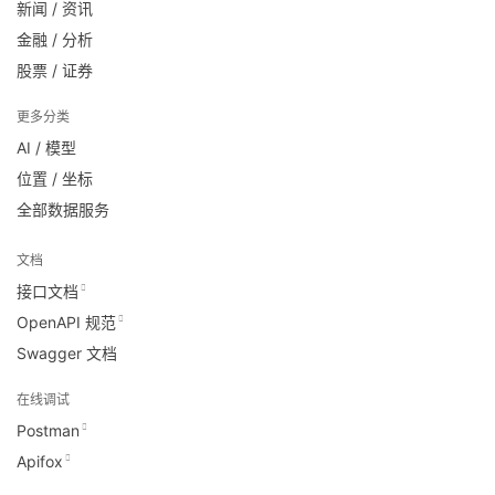
新闻 / 资讯
金融 / 分析
股票 / 证券
更多分类
AI / 模型
位置 / 坐标
全部数据服务
文档
接口文档
OpenAPI 规范
Swagger 文档
在线调试
Postman
Apifox