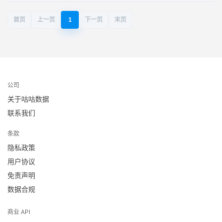
首页
上一页
1
下一页
末页
公司
关于咕咕数据
联系我们
条款
隐私政策
用户协议
免责声明
数据合规
商业 API