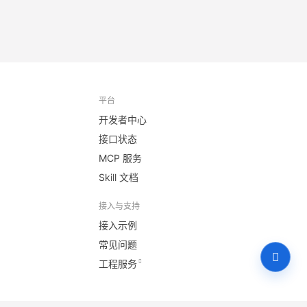
平台
开发者中心
接口状态
MCP 服务
Skill 文档
接入与支持
接入示例
常见问题
工程服务