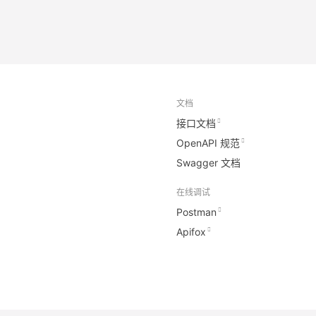
文档
接口文档
OpenAPI 规范
Swagger 文档
在线调试
Postman
Apifox