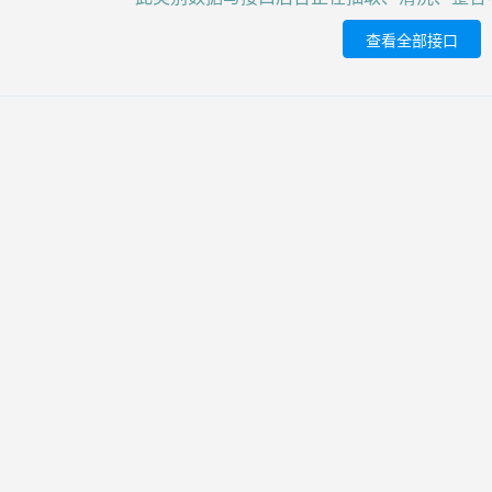
查看全部接口