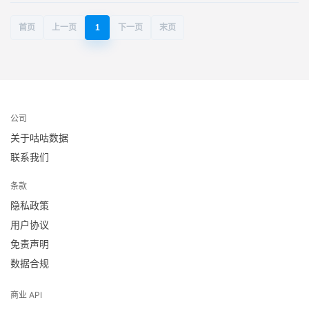
首页
上一页
1
下一页
末页
公司
关于咕咕数据
联系我们
条款
隐私政策
用户协议
免责声明
数据合规
商业 API