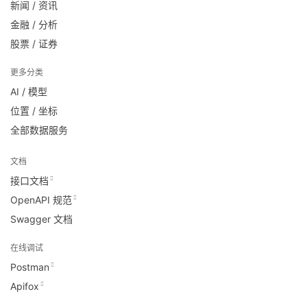
新闻 / 资讯
金融 / 分析
股票 / 证券
更多分类
AI / 模型
位置 / 坐标
全部数据服务
文档
接口文档
OpenAPI 规范
Swagger 文档
在线调试
Postman
Apifox