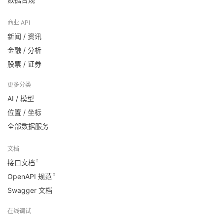
商业 API
新闻 / 资讯
金融 / 分析
股票 / 证券
更多分类
AI / 模型
位置 / 坐标
全部数据服务
文档
接口文档
OpenAPI 规范
Swagger 文档
在线调试