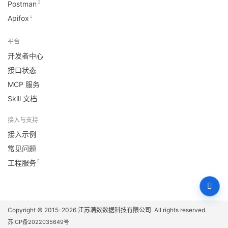
Postman
Apifox
平台
开发者中心
接口状态
MCP 服务
Skill 文档
接入与支持
接入示例
常见问题
工程服务
Copyright © 2015-2026
江苏满数数据科技有限公司
. All rights reserved.
苏ICP备2022035649号