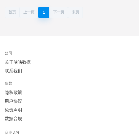
首页
上一页
1
下一页
末页
公司
关于咕咕数据
联系我们
条款
隐私政策
用户协议
免责声明
数据合规
商业 API