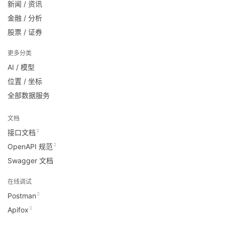
新闻 / 资讯
金融 / 分析
股票 / 证券
更多分类
AI / 模型
位置 / 坐标
全部数据服务
文档
接口文档
OpenAPI 规范
Swagger 文档
在线调试
Postman
Apifox