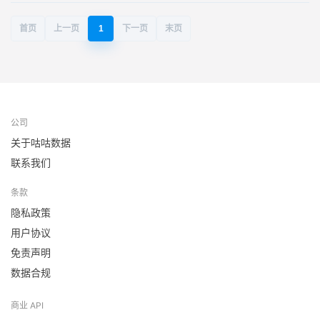
首页
上一页
1
下一页
末页
公司
关于咕咕数据
联系我们
条款
隐私政策
用户协议
免责声明
数据合规
商业 API