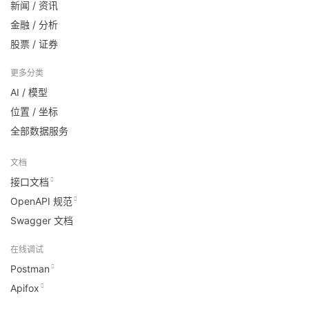
新闻 / 资讯
金融 / 分析
股票 / 证券
更多分类
AI / 模型
位置 / 坐标
全部数据服务
文档
接口文档
OpenAPI 规范
Swagger 文档
在线调试
Postman
Apifox