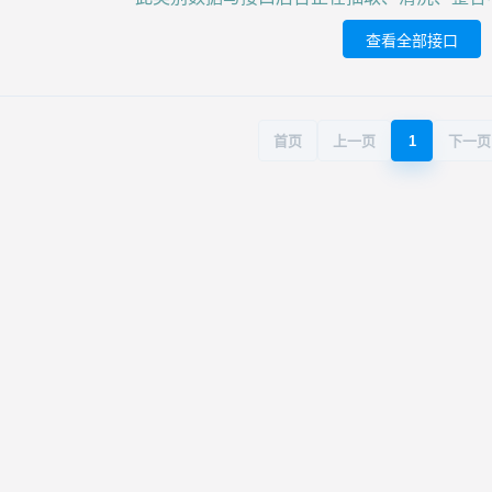
查看全部接口
首页
上一页
1
下一页