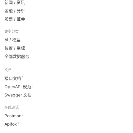
新闻 / 资讯
金融 / 分析
股票 / 证券
更多分类
AI / 模型
位置 / 坐标
全部数据服务
文档
接口文档
OpenAPI 规范
Swagger 文档
在线调试
Postman
Apifox