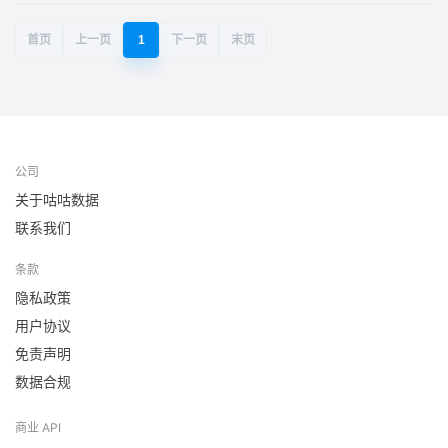
首页
上一页
1
下一页
末页
公司
关于咕咕数据
联系我们
条款
隐私政策
用户协议
免责声明
数据合规
商业 API