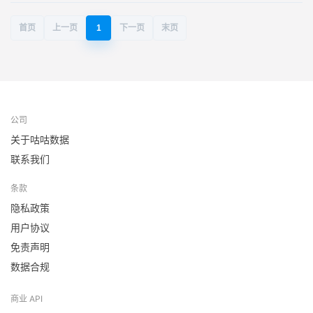
首页
上一页
1
下一页
末页
公司
关于咕咕数据
联系我们
条款
隐私政策
用户协议
免责声明
数据合规
商业 API