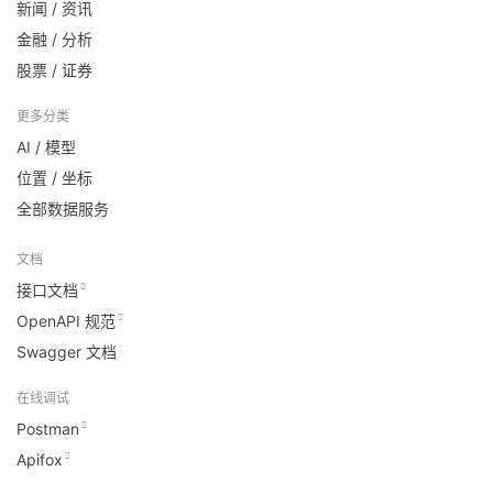
新闻 / 资讯
金融 / 分析
股票 / 证券
更多分类
AI / 模型
位置 / 坐标
全部数据服务
文档
接口文档
OpenAPI 规范
Swagger 文档
在线调试
Postman
Apifox