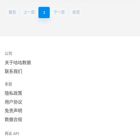
首页
上一页
1
下一页
末页
公司
关于咕咕数据
联系我们
条款
隐私政策
用户协议
免责声明
数据合规
商业 API