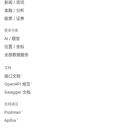
新闻 / 资讯
金融 / 分析
股票 / 证券
更多分类
AI / 模型
位置 / 坐标
全部数据服务
文档
接口文档
OpenAPI 规范
Swagger 文档
在线调试
Postman
Apifox