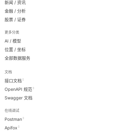
新闻 / 资讯
金融 / 分析
股票 / 证券
更多分类
AI / 模型
位置 / 坐标
全部数据服务
文档
接口文档
OpenAPI 规范
Swagger 文档
在线调试
Postman
Apifox