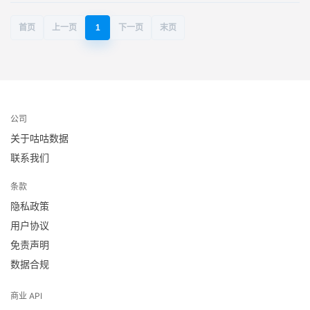
首页
上一页
1
下一页
末页
公司
关于咕咕数据
联系我们
条款
隐私政策
用户协议
免责声明
数据合规
商业 API