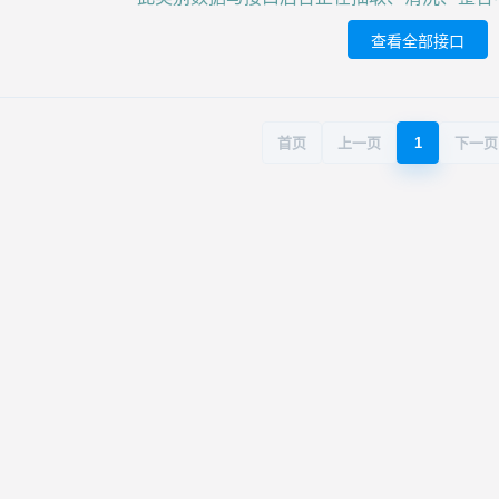
查看全部接口
首页
上一页
1
下一页