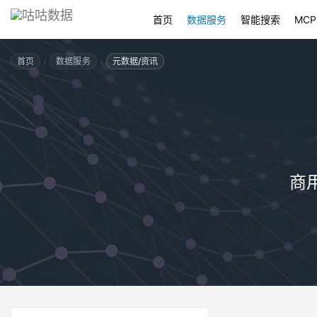
首页
数据服务
智能搜索
MCP
›
›
首页
数据服务
元数据/资讯
商