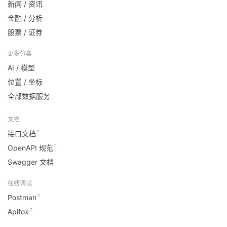
新闻 / 资讯
金融 / 分析
股票 / 证券
更多分类
AI / 模型
位置 / 坐标
全部数据服务
文档
接口文档
OpenAPI 规范
Swagger 文档
在线调试
Postman
Apifox