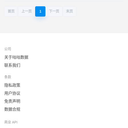
首页
上一页
1
下一页
末页
公司
关于咕咕数据
联系我们
条款
隐私政策
用户协议
免责声明
数据合规
商业 API