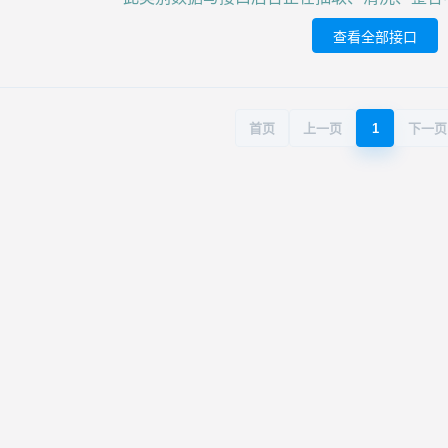
查看全部接口
首页
上一页
1
下一页