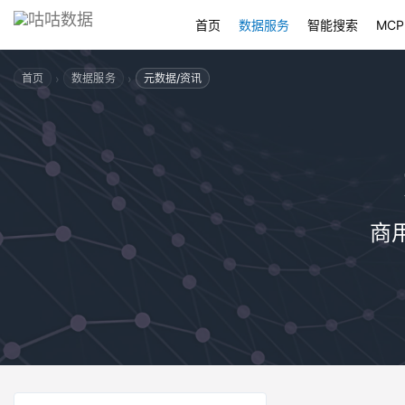
首页
数据服务
智能搜索
MCP
›
›
首页
数据服务
元数据/资讯
商