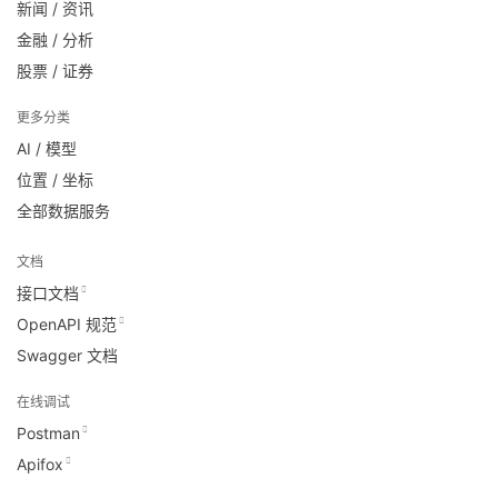
新闻 / 资讯
金融 / 分析
股票 / 证券
更多分类
AI / 模型
位置 / 坐标
全部数据服务
文档
接口文档
OpenAPI 规范
Swagger 文档
在线调试
Postman
Apifox