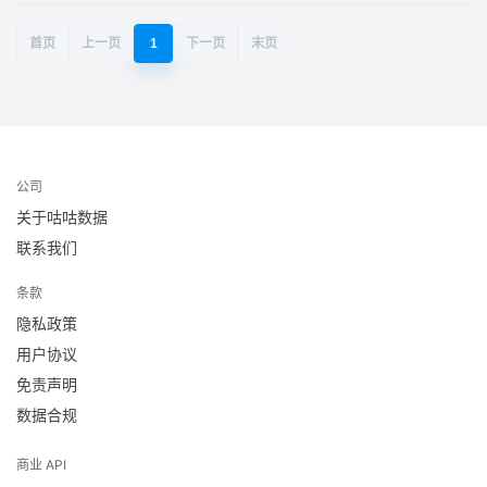
首页
上一页
1
下一页
末页
公司
关于咕咕数据
联系我们
条款
隐私政策
用户协议
免责声明
数据合规
商业 API