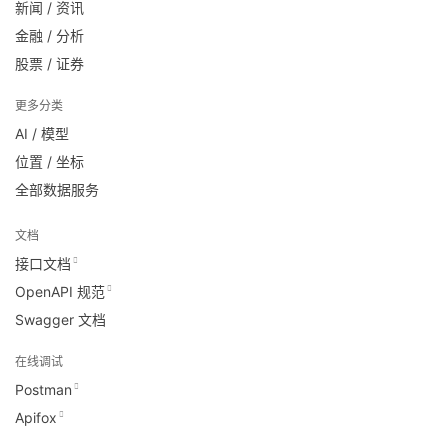
新闻 / 资讯
金融 / 分析
股票 / 证券
更多分类
AI / 模型
位置 / 坐标
全部数据服务
文档
接口文档
OpenAPI 规范
Swagger 文档
在线调试
Postman
Apifox