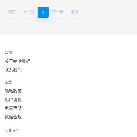
首页
上一页
1
下一页
末页
公司
关于咕咕数据
联系我们
条款
隐私政策
用户协议
免责声明
数据合规
商业 API