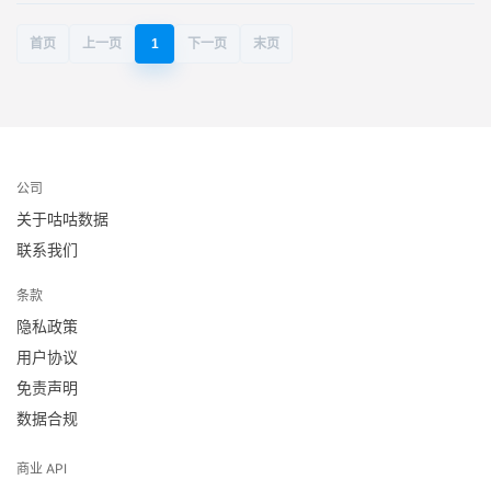
首页
上一页
1
下一页
末页
公司
关于咕咕数据
联系我们
条款
隐私政策
用户协议
免责声明
数据合规
商业 API