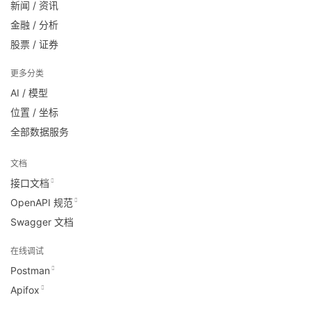
新闻 / 资讯
金融 / 分析
股票 / 证券
更多分类
AI / 模型
位置 / 坐标
全部数据服务
文档
接口文档
OpenAPI 规范
Swagger 文档
在线调试
Postman
Apifox