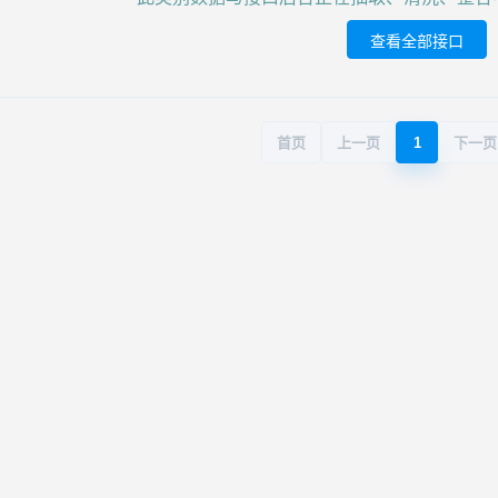
查看全部接口
首页
上一页
1
下一页