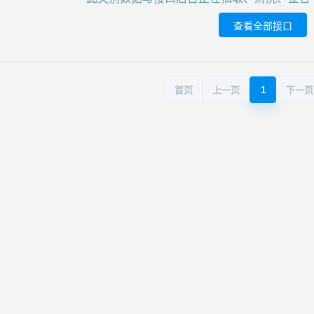
查看全部接口
首页
上一页
1
下一页