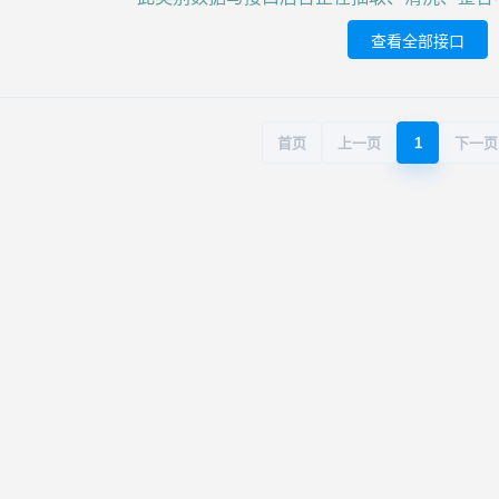
查看全部接口
首页
上一页
1
下一页