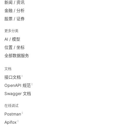
新闻 / 资讯
金融 / 分析
股票 / 证券
更多分类
AI / 模型
位置 / 坐标
全部数据服务
文档
接口文档
OpenAPI 规范
Swagger 文档
在线调试
Postman
Apifox