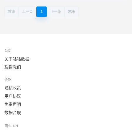
首页
上一页
1
下一页
末页
公司
关于咕咕数据
联系我们
条款
隐私政策
用户协议
免责声明
数据合规
商业 API