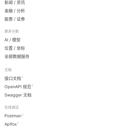
新闻 / 资讯
金融 / 分析
股票 / 证券
更多分类
AI / 模型
位置 / 坐标
全部数据服务
文档
接口文档
OpenAPI 规范
Swagger 文档
在线调试
Postman
Apifox