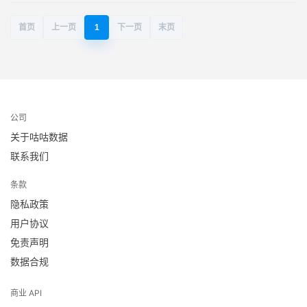
首页
上一页
1
下一页
末页
公司
关于咕咕数据
联系我们
条款
隐私政策
用户协议
免责声明
数据合规
商业 API