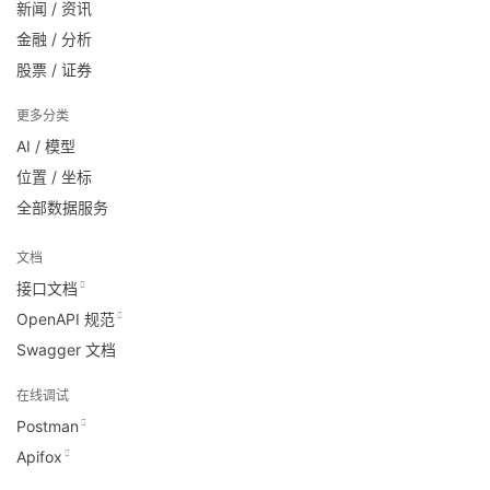
新闻 / 资讯
金融 / 分析
股票 / 证券
更多分类
AI / 模型
位置 / 坐标
全部数据服务
文档
接口文档
OpenAPI 规范
Swagger 文档
在线调试
Postman
Apifox