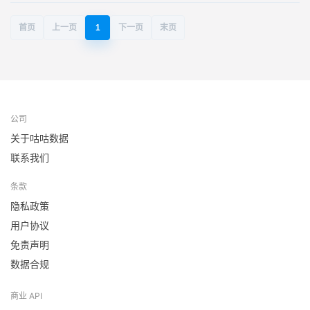
首页
上一页
1
下一页
末页
公司
关于咕咕数据
联系我们
条款
隐私政策
用户协议
免责声明
数据合规
商业 API