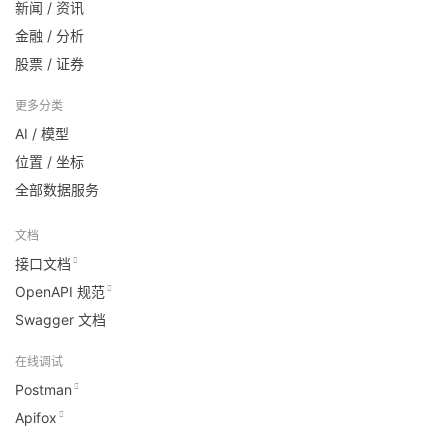
新闻 / 资讯
金融 / 分析
股票 / 证券
更多分类
AI / 模型
位置 / 坐标
全部数据服务
文档
接口文档
OpenAPI 规范
Swagger 文档
在线调试
Postman
Apifox