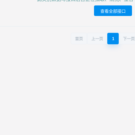
查看全部接口
首页
上一页
1
下一页