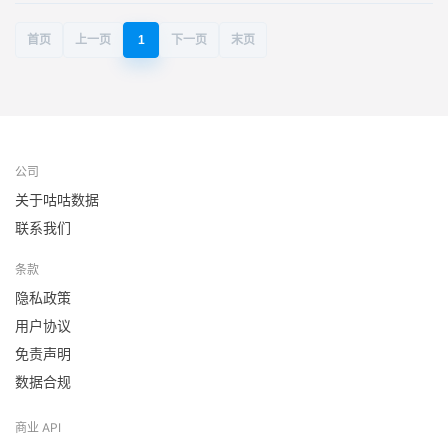
首页
上一页
1
下一页
末页
公司
关于咕咕数据
联系我们
条款
隐私政策
用户协议
免责声明
数据合规
商业 API