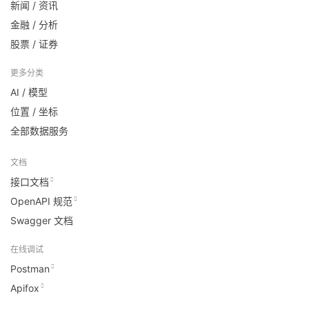
新闻 / 资讯
金融 / 分析
股票 / 证券
更多分类
AI / 模型
位置 / 坐标
全部数据服务
文档
接口文档
OpenAPI 规范
Swagger 文档
在线调试
Postman
Apifox