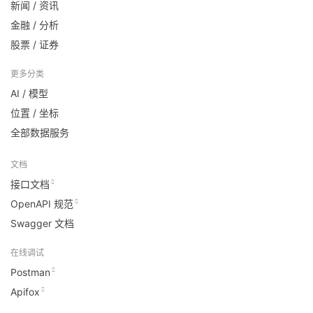
新闻 / 资讯
金融 / 分析
股票 / 证券
更多分类
AI / 模型
位置 / 坐标
全部数据服务
文档
接口文档
OpenAPI 规范
Swagger 文档
在线调试
Postman
Apifox