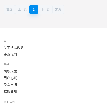
首页
上一页
1
下一页
末页
公司
关于咕咕数据
联系我们
条款
隐私政策
用户协议
免责声明
数据合规
商业 API