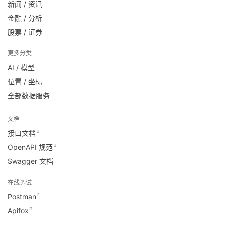
新闻 / 资讯
金融 / 分析
股票 / 证券
更多分类
AI / 模型
位置 / 坐标
全部数据服务
文档
接口文档
OpenAPI 规范
Swagger 文档
在线调试
Postman
Apifox