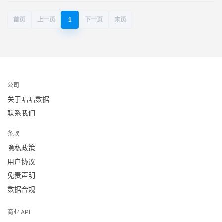
首页
上一页
1
下一页
末页
公司
关于咕咕数据
联系我们
条款
隐私政策
用户协议
免责声明
数据合规
商业 API