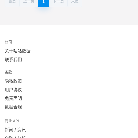
首页
上一页
1
下一页
末页
公司
关于咕咕数据
联系我们
条款
隐私政策
用户协议
免责声明
数据合规
商业 API
新闻 / 资讯