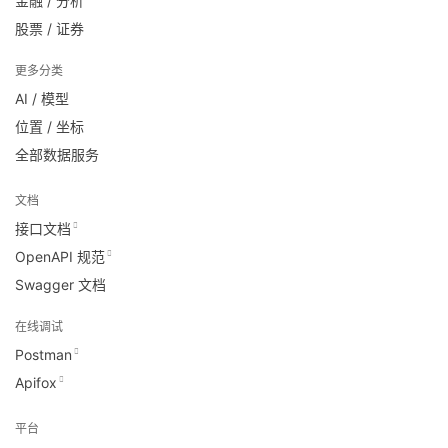
金融 / 分析
股票 / 证券
更多分类
AI / 模型
位置 / 坐标
全部数据服务
文档
接口文档
OpenAPI 规范
Swagger 文档
在线调试
Postman
Apifox
平台