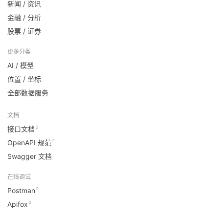
新闻 / 资讯
金融 / 分析
股票 / 证券
更多分类
AI / 模型
位置 / 坐标
全部数据服务
文档
接口文档
OpenAPI 规范
Swagger 文档
在线调试
Postman
Apifox