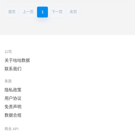
首页
上一页
1
下一页
末页
公司
关于咕咕数据
联系我们
条款
隐私政策
用户协议
免责声明
数据合规
商业 API