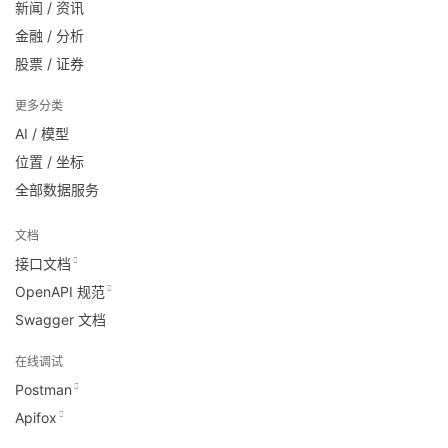
新闻 / 资讯
金融 / 分析
股票 / 证券
更多分类
AI / 模型
位置 / 坐标
全部数据服务
文档
接口文档
OpenAPI 规范
Swagger 文档
在线调试
Postman
Apifox