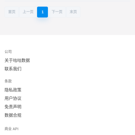
首页
上一页
1
下一页
末页
公司
关于咕咕数据
联系我们
条款
隐私政策
用户协议
免责声明
数据合规
商业 API