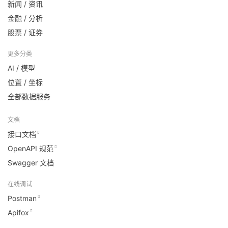
新闻 / 资讯
金融 / 分析
股票 / 证券
更多分类
AI / 模型
位置 / 坐标
全部数据服务
文档
接口文档
OpenAPI 规范
Swagger 文档
在线调试
Postman
Apifox