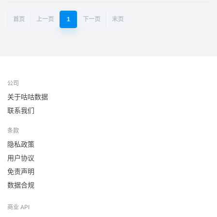
首页
上一页
1
下一页
末页
公司
关于咕咕数据
联系我们
条款
隐私政策
用户协议
免责声明
数据合规
商业 API