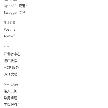
OpenAPI 规范
Swagger 文档
在线调试
Postman
Apifox
平台
开发者中心
接口状态
MCP 服务
Skill 文档
接入与支持
接入示例
常见问题
工程服务