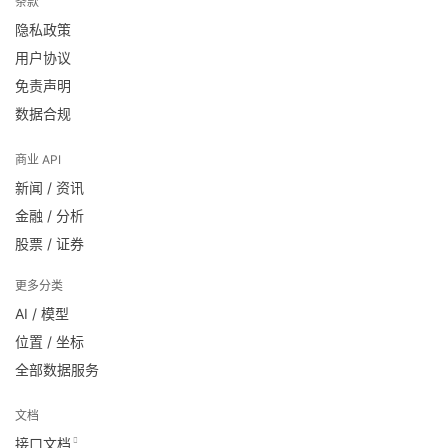
条款
隐私政策
用户协议
免责声明
数据合规
商业 API
新闻 / 资讯
金融 / 分析
股票 / 证券
更多分类
AI / 模型
位置 / 坐标
全部数据服务
文档
接口文档