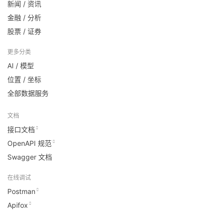
新闻 / 资讯
金融 / 分析
股票 / 证券
更多分类
AI / 模型
位置 / 坐标
全部数据服务
文档
接口文档
OpenAPI 规范
Swagger 文档
在线调试
Postman
Apifox