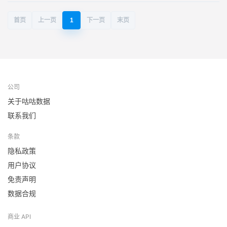
首页
上一页
1
下一页
末页
公司
关于咕咕数据
联系我们
条款
隐私政策
用户协议
免责声明
数据合规
商业 API