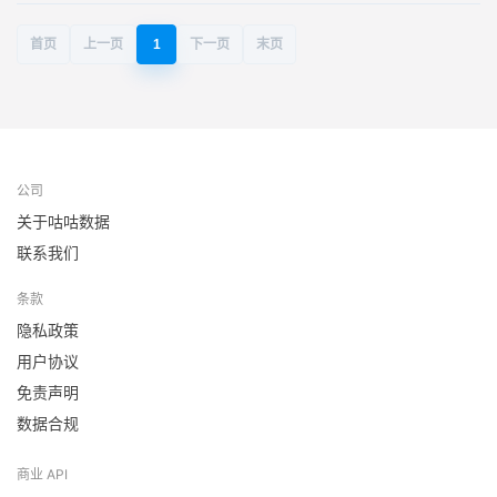
首页
上一页
1
下一页
末页
公司
关于咕咕数据
联系我们
条款
隐私政策
用户协议
免责声明
数据合规
商业 API