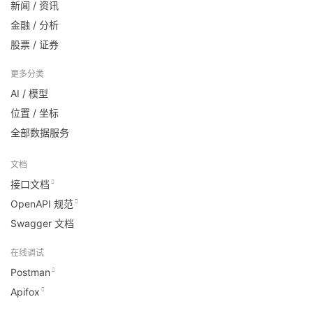
新闻 / 资讯
金融 / 分析
股票 / 证券
更多分类
AI / 模型
位置 / 坐标
全部数据服务
文档
接口文档
OpenAPI 规范
Swagger 文档
在线调试
Postman
Apifox