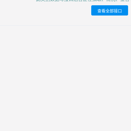
查看全部接口