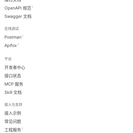
OpenAPI 规范
Swagger 文档
在线调试
Postman
Apifox
平台
开发者中心
接口状态
MCP 服务
Skill 文档
接入与支持
接入示例
常见问题
工程服务