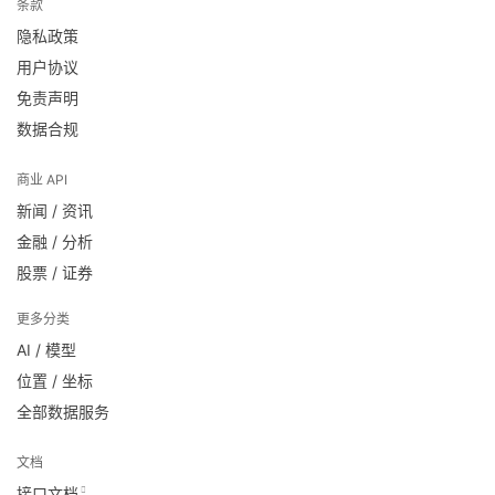
条款
隐私政策
用户协议
免责声明
数据合规
商业 API
新闻 / 资讯
金融 / 分析
股票 / 证券
更多分类
AI / 模型
位置 / 坐标
全部数据服务
文档
接口文档