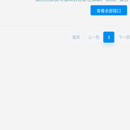
查看全部接口
首页
上一页
1
下一页