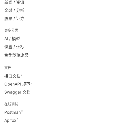
新闻 / 资讯
金融 / 分析
股票 / 证券
更多分类
AI / 模型
位置 / 坐标
全部数据服务
文档
接口文档
OpenAPI 规范
Swagger 文档
在线调试
Postman
Apifox