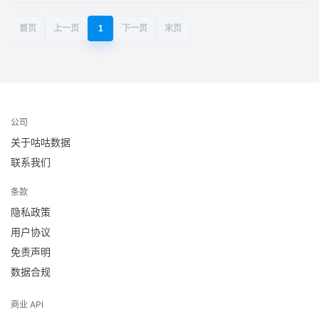
首页
上一页
1
下一页
末页
公司
关于咕咕数据
联系我们
条款
隐私政策
用户协议
免责声明
数据合规
商业 API